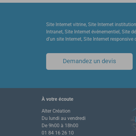
Site Internet vitrine, Site Internet instituti
Intranet, Site Internet événementiel, Site 
d’un site Internet, Site Internet responsive
Demandez un devis
À votre écoute
Alter Création
Du lundi au vendredi
De 9h00 à 18h00
01 84 16 26 10