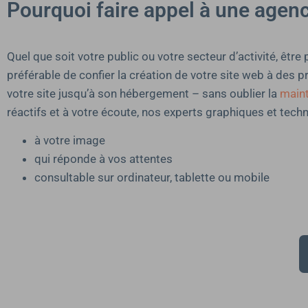
Pourquoi faire appel à une agence
Quel que soit votre public ou votre secteur d’activité, êtr
préférable de confier la création de votre site web à des 
votre site jusqu’à son hébergement – sans oublier la
main
réactifs et à votre écoute, nos experts graphiques et tec
à votre image
qui réponde à vos attentes
consultable sur ordinateur, tablette ou mobile