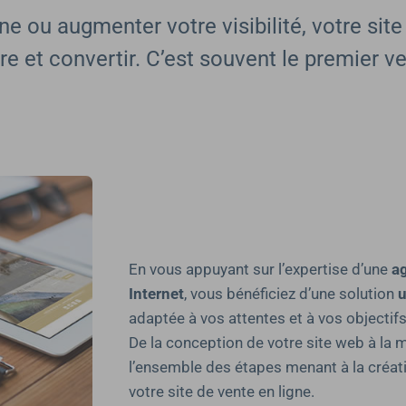
gne ou augmenter votre visibilité, votre sit
ire et convertir. C’est souvent le premier 
En vous appuyant sur l’expertise d’une
ag
Internet
, vous bénéficiez d’une solution
u
adaptée à vos attentes et à vos objectifs
De la conception de votre site web à la 
l’ensemble des étapes menant à la créatio
votre site de vente en ligne.