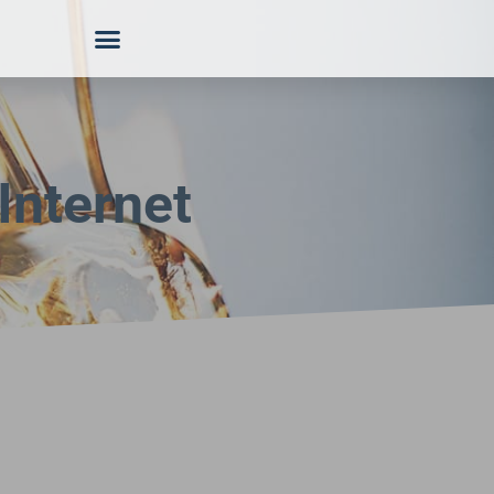
Internet