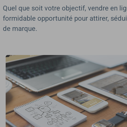
Quel que soit votre objectif, vendre en li
formidable opportunité pour attirer, sédu
de marque.