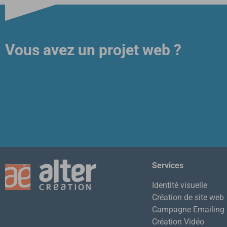
Vous avez un projet web ?
S
ervices
Identité visuelle
Création de site web
Campagne Emailing
Création Vidéo