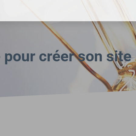
pour créer son site 