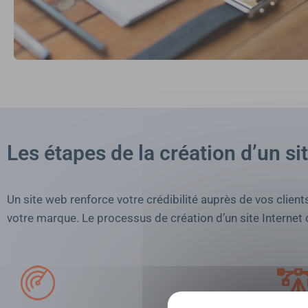
Les étapes de la création d’un si
Un site web renforce votre crédibilité auprès de vos client
votre marque. Le processus de création d’un site Internet