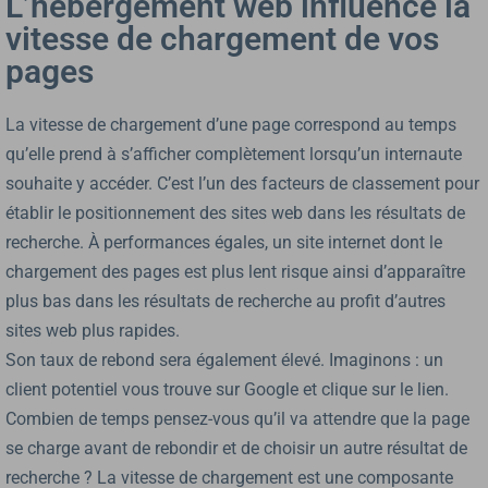
L’hébergement web influence la
vitesse de chargement de vos
pages
La vitesse de chargement d’une page correspond au temps
qu’elle prend à s’afficher complètement lorsqu’un internaute
souhaite y accéder. C’est l’un des facteurs de classement pour
établir le positionnement des sites web dans les résultats de
recherche. À performances égales, un site internet dont le
chargement des pages est plus lent risque ainsi d’apparaître
plus bas dans les résultats de recherche au profit d’autres
sites web plus rapides.
Son taux de rebond sera également élevé. Imaginons : un
client potentiel vous trouve sur Google et clique sur le lien.
Combien de temps pensez-vous qu’il va attendre que la page
se charge avant de rebondir et de choisir un autre résultat de
recherche ? La vitesse de chargement est une composante