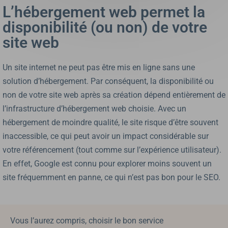
L’hébergement web permet la
disponibilité (ou non) de votre
site web
Un site internet ne peut pas être mis en ligne sans une
solution d’hébergement. Par conséquent, la disponibilité ou
non de votre site web après sa création dépend entièrement de
l’infrastructure d’hébergement web choisie. Avec un
hébergement de moindre qualité, le site risque d’être souvent
inaccessible, ce qui peut avoir un impact considérable sur
votre référencement (tout comme sur l’expérience utilisateur).
En effet, Google est connu pour explorer moins souvent un
site fréquemment en panne, ce qui n’est pas bon pour le SEO.
Vous l’aurez compris, choisir le bon service