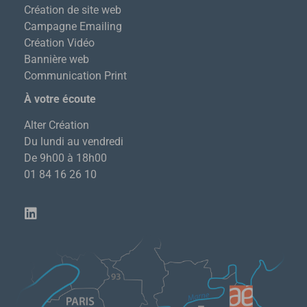
Création de site web
Campagne Emailing
Création Vidéo
Bannière web
Communication Print
À votre écoute
Alter Création
Du lundi au vendredi
De 9h00 à 18h00
01 84 16 26 10