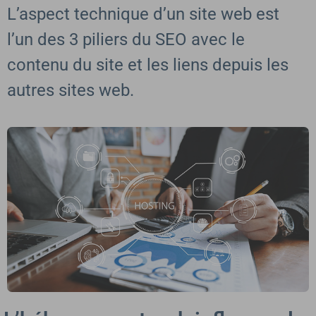
L’aspect technique d’un site web est
l’un des 3 piliers du SEO avec le
contenu du site et les liens depuis les
autres sites web.