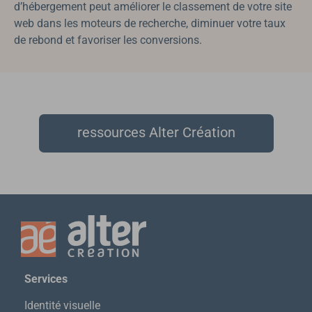
d’hébergement peut améliorer le classement de votre site
web dans les moteurs de recherche, diminuer votre taux
de rebond et favoriser les conversions.
ressources Alter Création
S
ervices
Identité visuelle