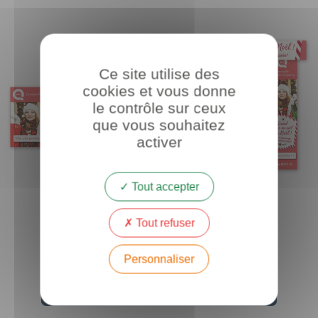
Ce site utilise des
cookies et vous donne
le contrôle sur ceux
que vous souhaitez
activer
Tout accepter
Tout refuser
Personnaliser
Voir d'autres réalisations