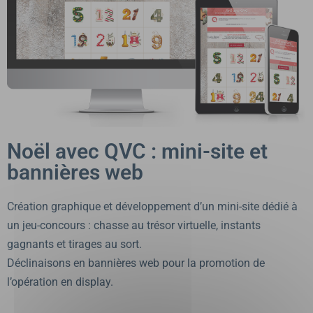
Noël avec QVC : mini-site et
bannières web
Création graphique et développement d’un mini-site dédié à
un jeu-concours : chasse au trésor virtuelle, instants
gagnants et tirages au sort.
Déclinaisons en bannières web pour la promotion de
l’opération en display.