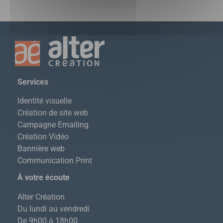
S
ervices
Identité visuelle
Création de site web
Campagne Emailing
Création Vidéo
Bannière web
Communication Print
À votre écoute
Alter Création
Du lundi au vendredi
De 9h00 à 18h00