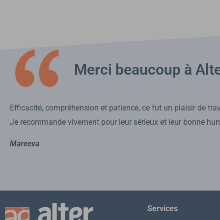
Merci beaucoup à Alte
Efficacité, compréhension et patience, ce fut un plaisir de tra
Je recommande vivement pour leur sérieux et leur bonne hu
Mareeva
S
ervices