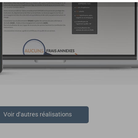
Voir d'autres réalisations