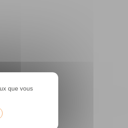
ceux que vous