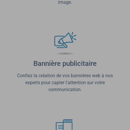
image.
Bannière publicitaire
Confiez la création de vos bannières web à nos
experts pour capter l'attention sur votre
communication.