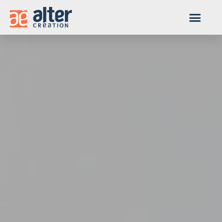
Panneau de gestion des cookies