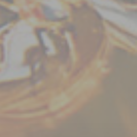
Ce site utilise des cookies et
vous donne le contrôle sur
ceux que vous souhaitez
activer