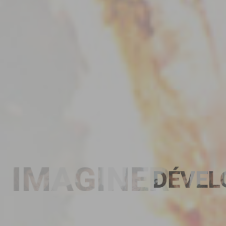
IMAGINER