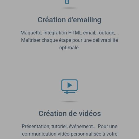
Création d'emailing
Maquette, intégration HTML email, routage,...
Maîtriser chaque étape pour une délivrabilité
optimale.
Création de vidéos
Présentation, tutoriel, événement... Pour une
communication vidéo personnalisée à votre