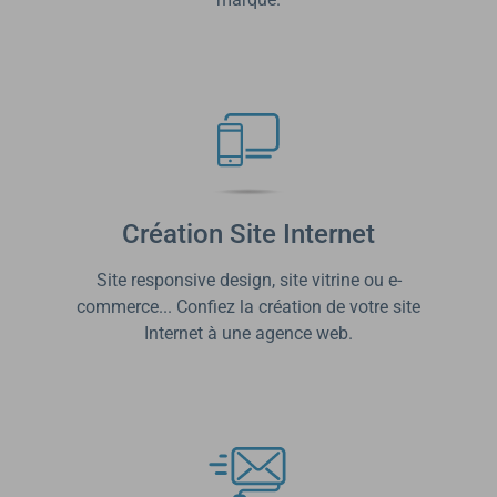
Création Site Internet
Site responsive design, site vitrine ou e-
commerce... Confiez la création de votre site
Internet à une agence web.