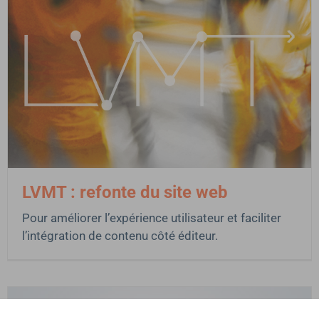
LVMT : refonte du site web
Pour améliorer l’expérience utilisateur et faciliter
l’intégration de contenu côté éditeur.