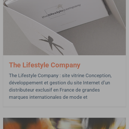
The Lifestyle Company
The Lifestyle Company : site vitrine Conception,
développement et gestion du site Internet d’un
distributeur exclusif en France de grandes
marques internationales de mode et