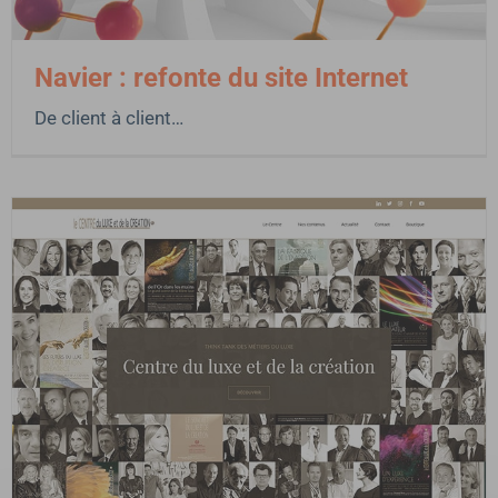
Navier : refonte du site Internet
De client à client…