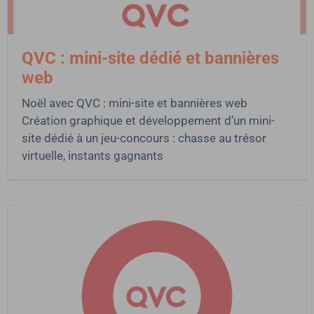
QVC : mini-site dédié et bannières
web
Noël avec QVC : mini-site et bannières web
Création graphique et développement d’un mini-
site dédié à un jeu-concours : chasse au trésor
virtuelle, instants gagnants