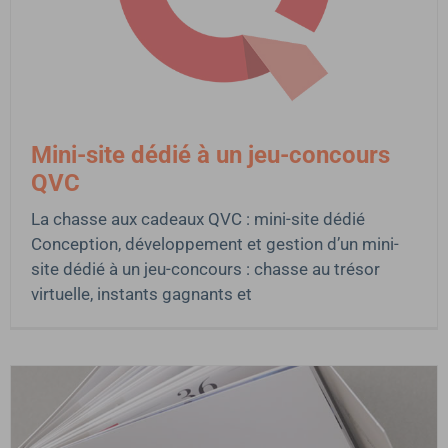
Mini-site dédié à un jeu-concours
QVC
La chasse aux cadeaux QVC : mini-site dédié
Conception, développement et gestion d’un mini-
site dédié à un jeu-concours : chasse au trésor
virtuelle, instants gagnants et