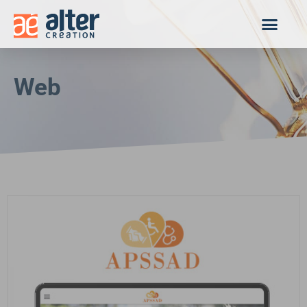
Panneau de gestion des cookies
Web