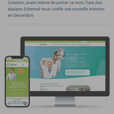
Création, avant même de porter ce nom, l’une des
équipes Edenred nous confie une nouvelle mission
en Décembre