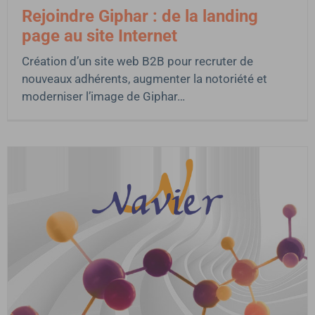
Rejoindre Giphar : de la landing
page au site Internet
Création d’un site web B2B pour recruter de
nouveaux adhérents, augmenter la notoriété et
moderniser l’image de Giphar…