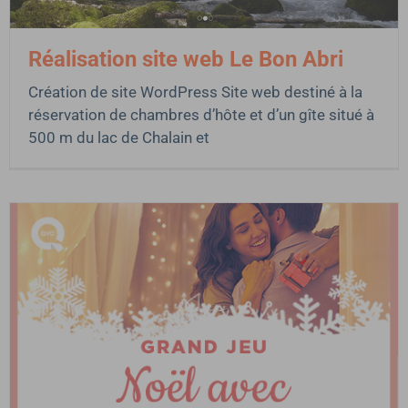
Réalisation site web Le Bon Abri
Création de site WordPress Site web destiné à la
réservation de chambres d’hôte et d’un gîte situé à
500 m du lac de Chalain et