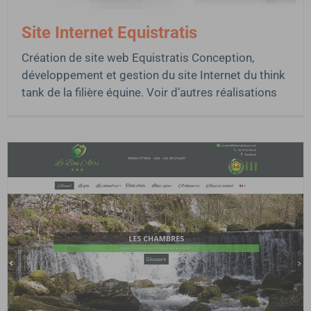
Site Internet Equistratis
Création de site web Equistratis Conception,
développement et gestion du site Internet du think
tank de la filière équine. Voir d’autres réalisations