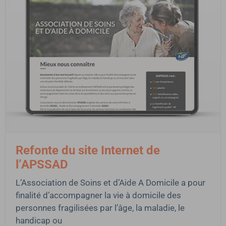
Refonte du site Internet de
l’APSSAD
L’Association de Soins et d’Aide A Domicile a pour
finalité d’accompagner la vie à domicile des
personnes fragilisées par l’âge, la maladie, le
handicap ou